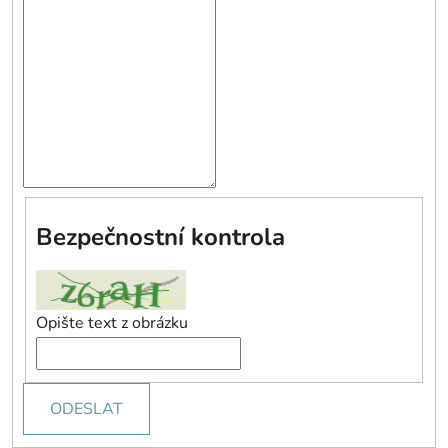
Bezpečnostní kontrola
Opište text z obrázku
ODESLAT